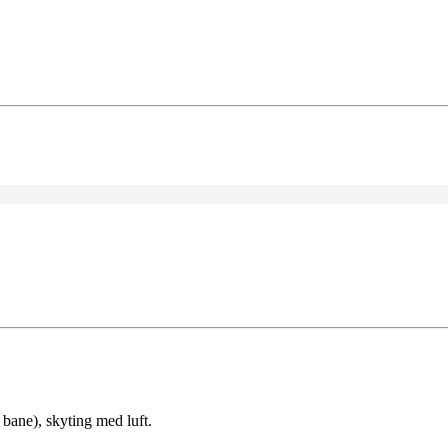
ane), skyting med luft.