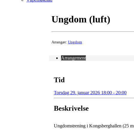
Ungdom (luft)
Arrangør:
Ungdom
Arrangement
Tid
Torsdag 29. januar 2026 18:00 - 20:00
Beskrivelse
Ungdomstrening i Kongsberghallen (25 m b