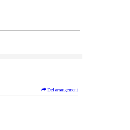
Del arrangement