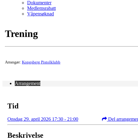
Dokumenter
Medlemsrabatt
Våpensøknad
Trening
Arrangør:
Kongsberg Pistolklubb
Arrangement
Tid
Onsdag 29. april 2026 17:30 - 21:00
Del arrangeme
Beskrivelse