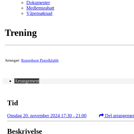
Dokumenter
Medlemsrabatt
Våpensøknad
Trening
Arrangør:
Kongsberg Pistolklubb
Arrangement
Tid
Onsdag 20. november 2024 17:30 - 21:00
Del arrangeme
Beskrivelse