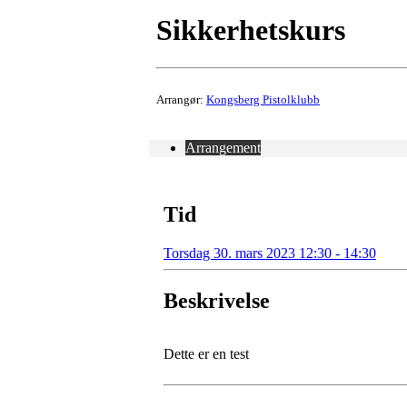
Sikkerhetskurs
Arrangør:
Kongsberg Pistolklubb
Arrangement
Tid
Torsdag 30. mars 2023 12:30 - 14:30
Beskrivelse
Dette er en test