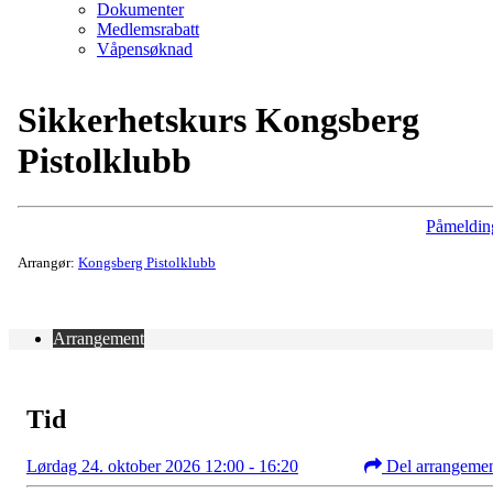
Dokumenter
Medlemsrabatt
Våpensøknad
Sikkerhetskurs Kongsberg
Pistolklubb
Påmeldin
Arrangør:
Kongsberg Pistolklubb
Arrangement
Tid
Lørdag 24. oktober 2026 12:00 - 16:20
Del arrangeme