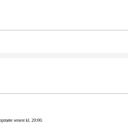
pmøte senest kl. 20:00.