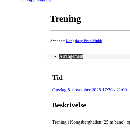
Trening
Arrangør:
Kongsberg Pistolklubb
Arrangement
Tid
Onsdag 5. november 2025 17:30 - 21:00
Beskrivelse
Trening i Kongsberghallen (25 m bane), op