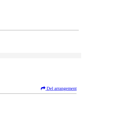
Del arrangement