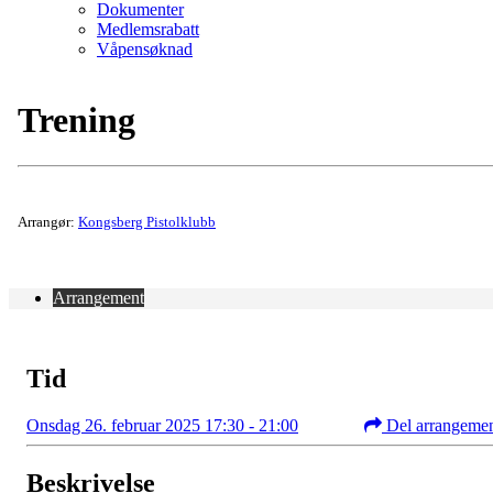
Dokumenter
Medlemsrabatt
Våpensøknad
Trening
Arrangør:
Kongsberg Pistolklubb
Arrangement
Tid
Onsdag 26. februar 2025 17:30 - 21:00
Del arrangeme
Beskrivelse