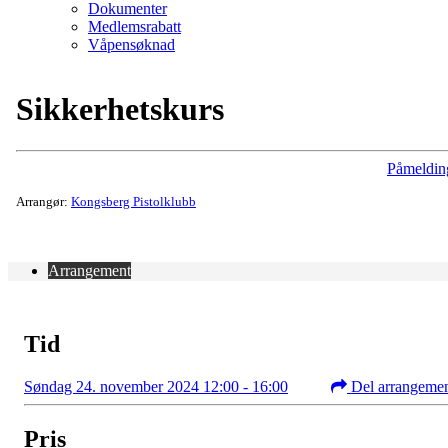
Dokumenter
Medlemsrabatt
Våpensøknad
Sikkerhetskurs
Påmeldin
Arrangør:
Kongsberg Pistolklubb
Arrangement
Tid
Søndag 24. november 2024 12:00 - 16:00
Del arrangeme
Pris