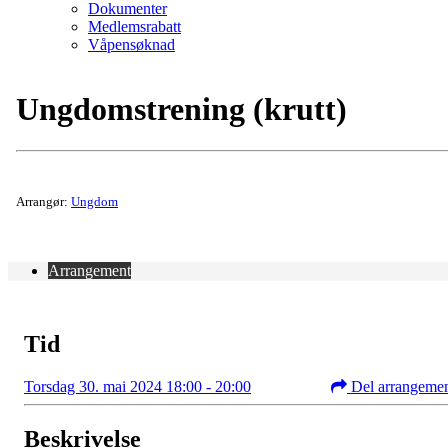
Dokumenter
Medlemsrabatt
Våpensøknad
Ungdomstrening (krutt)
Arrangør:
Ungdom
Arrangement
Tid
Torsdag 30. mai 2024 18:00 - 20:00
Del arrangeme
Beskrivelse