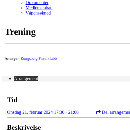
Dokumenter
Medlemsrabatt
Våpensøknad
Trening
Arrangør:
Kongsberg Pistolklubb
Arrangement
Tid
Onsdag 21. februar 2024 17:30 - 21:00
Del arrangeme
Beskrivelse