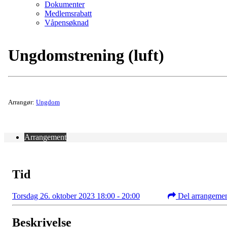
Dokumenter
Medlemsrabatt
Våpensøknad
Ungdomstrening (luft)
Arrangør:
Ungdom
Arrangement
Tid
Torsdag 26. oktober 2023 18:00 - 20:00
Del arrangeme
Beskrivelse