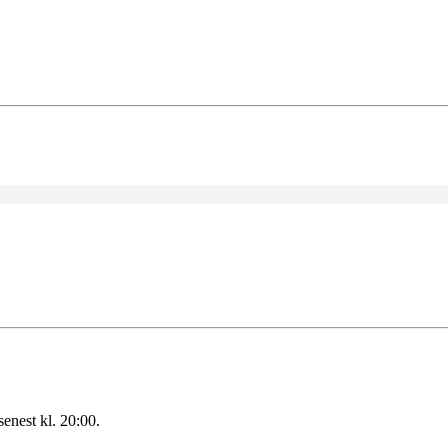
enest kl. 20:00.