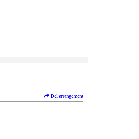
Del arrangement